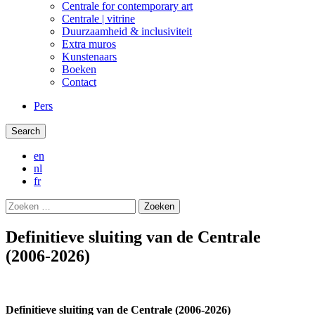
Centrale for contemporary art
Centrale | vitrine
Duurzaamheid & inclusiviteit
Extra muros
Kunstenaars
Boeken
Contact
Pers
Search
en
nl
fr
Zoeken
naar:
Definitieve sluiting van de Centrale
(2006-2026)
Definitieve sluiting van de Centrale (2006-2026)